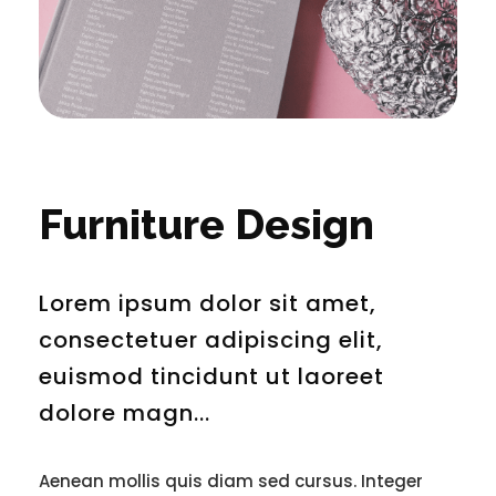
Furniture Design
Lorem ipsum dolor sit amet,
consectetuer adipiscing elit,
euismod tincidunt ut laoreet
dolore magn...
Aenean mollis quis diam sed cursus. Integer