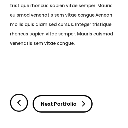
tristique rhoncus sapien vitae semper. Mauris
euismod venenatis sem vitae congue.Aenean
mollis quis diam sed cursus. Integer tristique
rhoncus sapien vitae semper. Mauris euismod
venenatis sem vitae congue.
Next Portfolio