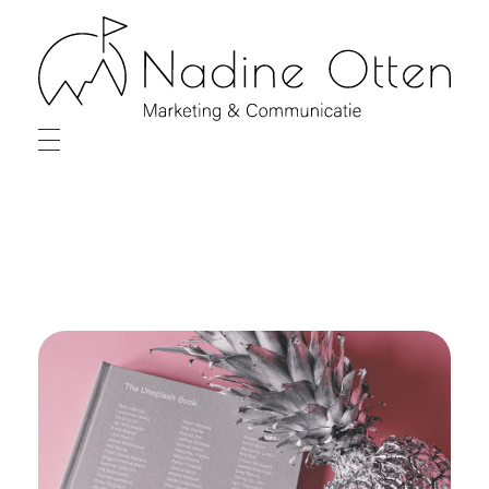
Nadine Otten
Marketing & Communicatie