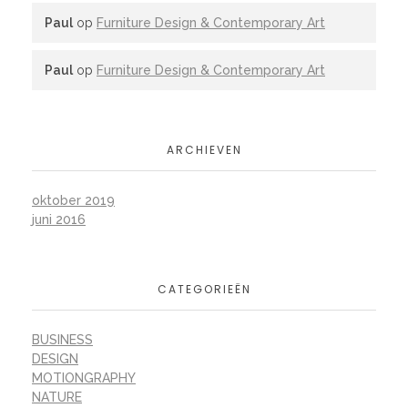
Paul
op
Furniture Design & Contemporary Art
Paul
op
Furniture Design & Contemporary Art
ARCHIEVEN
oktober 2019
juni 2016
CATEGORIEËN
BUSINESS
DESIGN
MOTIONGRAPHY
NATURE