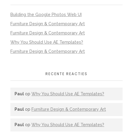
Building the Google Photos Web UI
Furniture Design & Contemporary Art
Furniture Design & Contemporary Art
Why You Should Use AE Templates?
Furniture Design & Contemporary Art
RECENTE REACTIES
Paul
op
Why You Should Use AE Templates?
Paul
op
Furniture Design & Contemporary Art
Paul
op
Why You Should Use AE Templates?