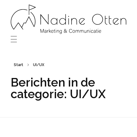
Nadine Otten
Marketing & Communicatie
Start
UI/UX
Berichten in de
categorie: UI/UX