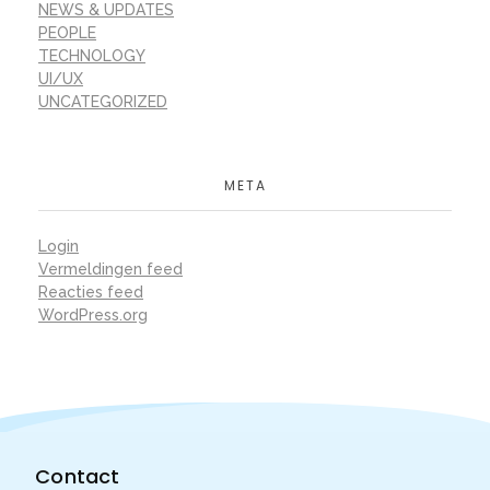
NEWS & UPDATES
PEOPLE
TECHNOLOGY
UI/UX
UNCATEGORIZED
META
Login
Vermeldingen feed
Reacties feed
WordPress.org
Contact